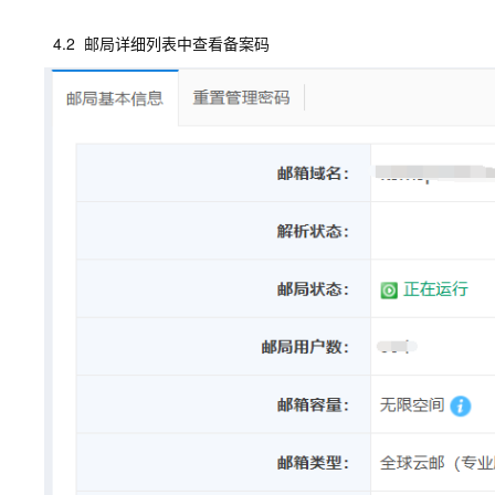
4.2 邮局详细列表中查看备案码