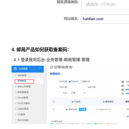
4. 邮局产品如何获取备案码：
4.1 登录我司后台-业务管理-邮局管理-管理