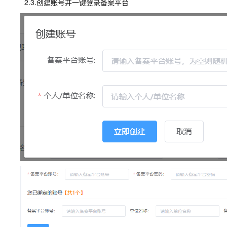
2.3.创建账号并一键登录备案平台