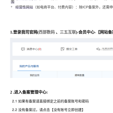
围
。
经营性网站
（如电商平台、付费内容）：除ICP备案外，还需申
1.登录我司官网(
西部数码
、
三五互联
)-会员中心-【网站
2 .进入备案管理中心:
2.1 如果有备案请直接绑定之前的备案账号和密码
2.2 没有备案过，请点击【没有账号立即创建】