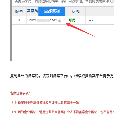
复制此处的备案码，填写到备案平台中，继续根据备案平台提示完
备案注意事项：
（1）
备案时主办单位名称应与证件上名称完全一致。
（2）
若为企业网站，请用企业名义备案；个人不能备案企业网站，也不能用