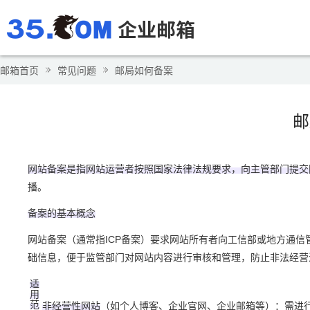
邮箱首页
常见问题
邮局如何备案
邮
网站备案是指网站运营者按照国家法律法规要求，向主管部门提交
播。
备案的基本概念
网站备案（通常指ICP备案）要求网站所有者向工信部或地方通
础信息，便于监管部门对网站内容进行审核和管理，防止非法经营活
适
用
范
非经营性网站
（如个人博客、企业官网、企业邮箱等）：需进行I