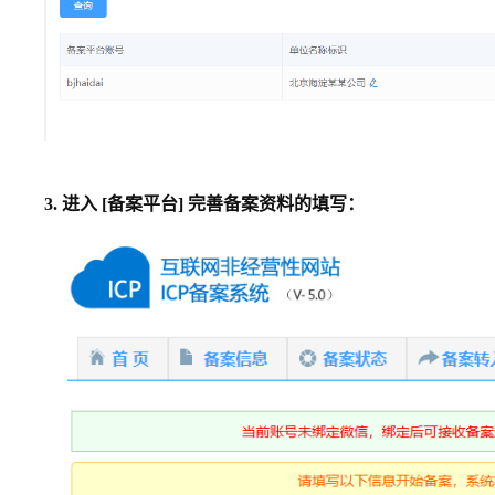
3. 进入 [备案平台] 完善备案资料的填写：